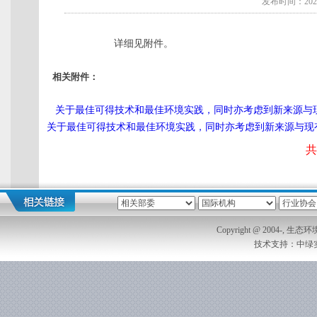
发布时间：2021
详细见附件。
相关附件：
关于最佳可得技术和最佳环境实践，同时亦考虑到新来源与现有
关于最佳可得技术和最佳环境实践，同时亦考虑到新来源与现有
共
Copyright @ 2004-, 生
技术支持：中绿实业