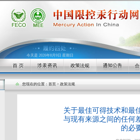
今天是 2026年8月9日 星期日
您现在的位置：
首页
>
政策法规
关于最佳可得技术和最
与现有来源之间的任何
的必