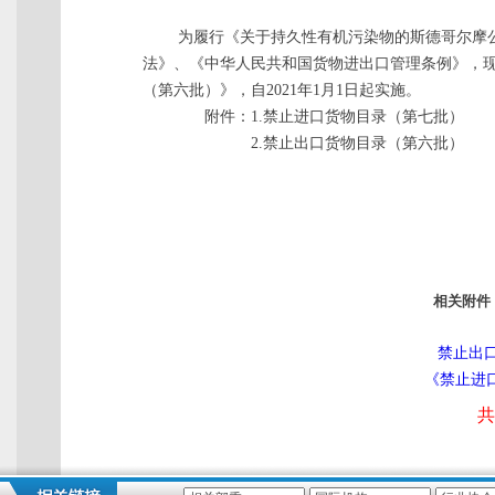
为履行《关于持久性有机污染物的斯德哥尔摩
法》、《中华人民共和国货物进出口管理条例》，
（第六批）》，自2021年1月1日起实施。
附件：1.禁止进口货物目录（第七批）
2.禁止出口货物目录（第六批）
相关附件
禁止出口
《禁止进口
共