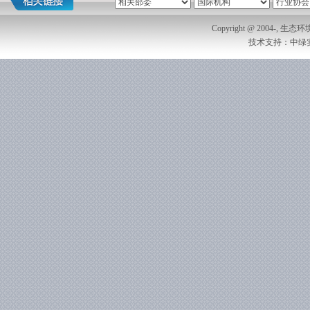
Copyright @ 2004-, 生
技术支持：中绿实业