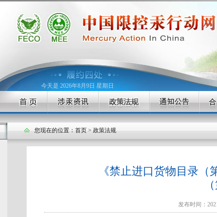
今天是 2026年8月9日 星期日
您现在的位置：
首页
>
政策法规
《禁止进口货物目录（
（
发布时间：2021